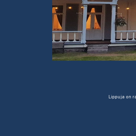
Lippuja on r