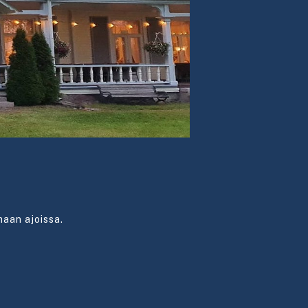
maan ajoissa.