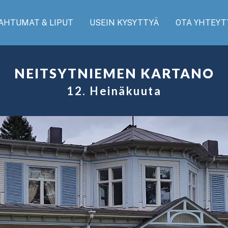
AHTUMAT & LIPUT
USEIN KYSYTTYÄ
OTA YHTEYT
NEITSYTNIEMEN KARTANO
12. Heinäkuuta