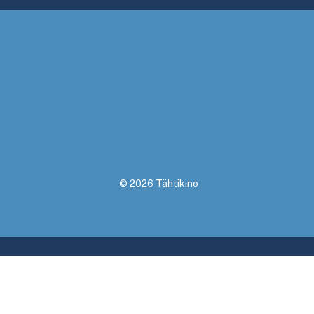
© 2026 Tähtikino