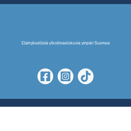
Elämyksellisiä ulkoilmaelokuvia ympäri Suomea