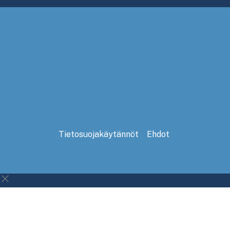
Tietosuojakäytännöt
Ehdot